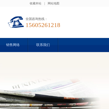
收藏本站
|
网站地图
全国咨询热线：
15605261218
销售网络
联系我们