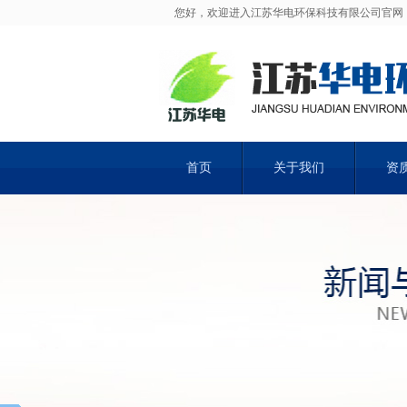
您好，欢迎进入江苏华电环保科技有限公司官网
首页
关于我们
资