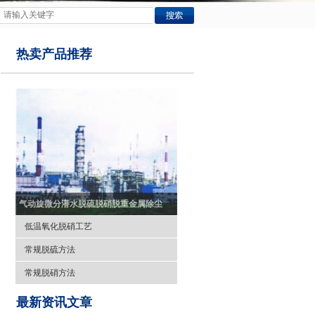
热卖产品推荐
气动旋微分潜水脱硫脱硝脱重金属除尘除雾一体化工艺
低温氧化脱硝工艺
常规脱硫方法
常规脱硝方法
最新资讯文章