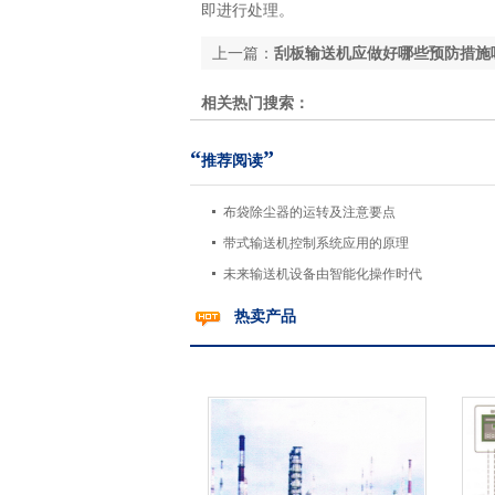
即进行处理。
上一篇：
刮板输送机应做好哪些预防措施
相关热门搜索：
“
”
推荐阅读
布袋除尘器的运转及注意要点
带式输送机控制系统应用的原理
未来输送机设备由智能化操作时代
热卖产品