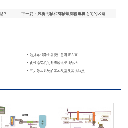
呢？
下一篇：
浅析无轴和有轴螺旋输送机之间的区别
选择布袋除尘器要注意哪些方面
皮带输送机的升降输送组成结构
气力除灰系统的基本类型及其优缺点