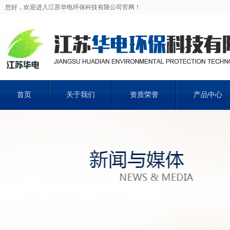
您好，欢迎进入江苏华电环保科技有限公司官网！
首页
关于我们
资质荣誉
产品中心