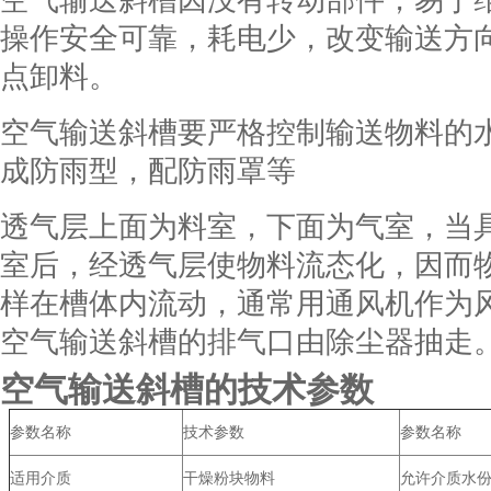
操作安全可靠，耗电少，改变输送方
点卸料。
空气输送斜槽要严格控制输送物料的
成防雨型，配防雨罩等
透气层上面为料室，下面为气室，当
室后，经透气层使物料流态化，因而
样在槽体内流动，通常用通风机作为
空气输送斜槽的排气口由除尘器抽走
空气输送斜槽的技术参数
参数名称
技术参数
参数名称
适用介质
干燥粉块物料
允许介质水