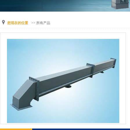
您现在的位置
>>
所有产品