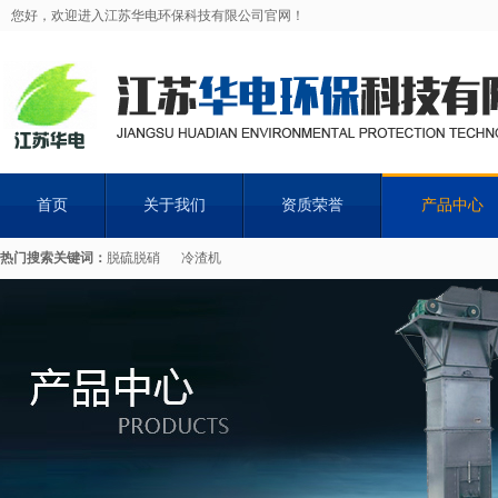
您好，欢迎进入江苏华电环保科技有限公司官网！
首页
关于我们
资质荣誉
产品中心
热门搜索关键词：
脱硫脱硝
冷渣机