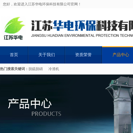
您好，欢迎进入江苏华电环保科技有限公司官网！
首页
关于我们
资质荣誉
产品中心
热门搜索关键词：
脱硫脱硝
冷渣机