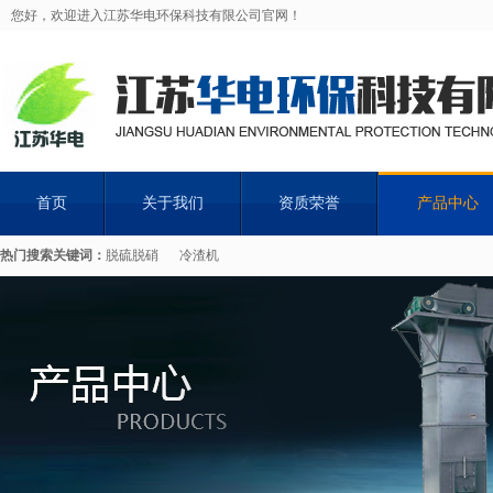
您好，欢迎进入江苏华电环保科技有限公司官网！
首页
关于我们
资质荣誉
产品中心
热门搜索关键词：
脱硫脱硝
冷渣机