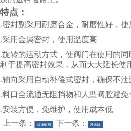
特点：
.密封副采用耐磨合金，耐磨性好，使
.采用金属密封，使用温度高
.旋转的运动方式，使阀门在使用的同
利于提高密封效果，从而大大延长使
.轴向采用自动补偿式密封，确保不泄
.料口全流通无阻挡物和大型阀腔避免
.安装方便，免维护，使用成本低
上一条：
下一条：
双插板阀
发送罐